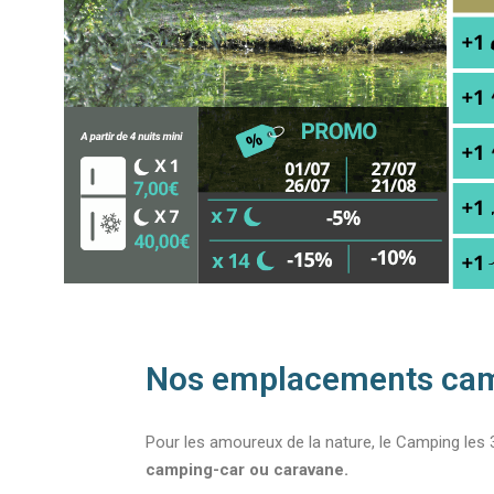
Nos emplacements ca
Pour les amoureux de la nature, le Camping les 
camping-car ou caravane.