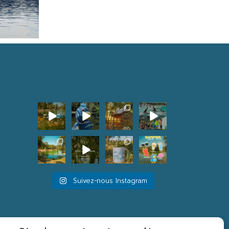
Suivez-nous Instagram