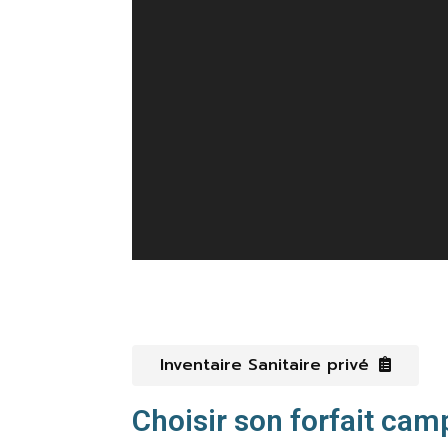
Inventaire Sanitaire privé
Choisir son forfait cam