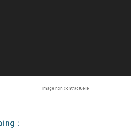
Image non contractuelle
ping :