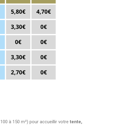
100 à 150 m²) pour accueillir votre
tente,