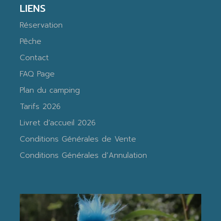
LIENS
Réservation
Pêche
Contact
FAQ Page
Plan du camping
Tarifs 2026
Livret d’accueil 2026
Conditions Générales de Vente
Conditions Générales d’Annulation