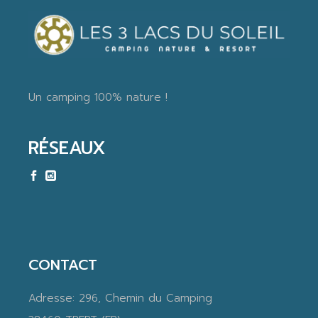
Un camping 100% nature !
RÉSEAUX
CONTACT
Adresse:
296, Chemin du Camping