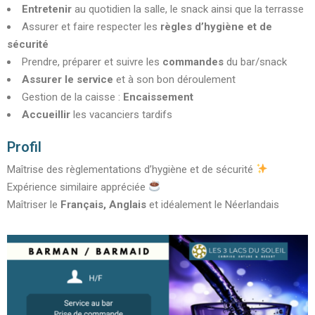
Entretenir
au quotidien la salle, le snack ainsi que la terrasse
Assurer et faire respecter les
règles d’hygiène et de
sécurité
Prendre, préparer et suivre les
commandes
du bar/snack
Assurer le service
et à son bon déroulement
Gestion de la caisse :
Encaissement
Accueillir
les vacanciers tardifs
Profil
Maîtrise des règlementations d’hygiène et de sécurité
Expérience similaire appréciée
Maîtriser le
Français, Anglais
et idéalement le Néerlandais