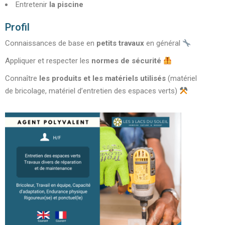
Entretenir
la piscine
Profil
Connaissances de base en
petits travaux
en général
Appliquer et respecter les
normes de sécurité
Connaître
les produits et les matériels utilisés
(matériel
de bricolage, matériel d’entretien des espaces verts)