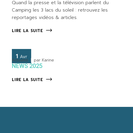
Quand la presse et la télévision parlent du
Camping les 3 lacs du soleil : retrouvez les
reportages vidéos & articles.
LIRE LA SUITE
1
Avr
Actualité
par
Karine
NEWS 2025
LIRE LA SUITE