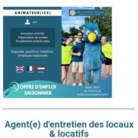
Agent(e) d'entretien des locaux
& locatifs