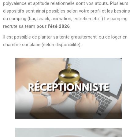
polyvalence et aptitude relationnelle sont vos atouts. Plusieurs
dispositifs sont ainsi possibles selon votre profil et les besoins
du camping (bar, snack, animation, entretien etc…) Le camping
recrute sa team
pour
l’été 2026
.
Il est possible de planter sa tente gratuitement, ou de loger en
chambre sur place (selon disponibilité).