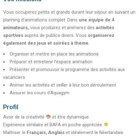
Vous occuperez petits et grands durant leur séjour en suivant un
planning d’animations complet. Dans
une équipe de 4
animateurs,
v
ous produirez et animerez des
activités
sportives
auprès de publics divers. Vous
organiserez
également des jeux et soirées à thème.
Organiser et mettre en place les animations
Préparer et entretenir l’espace animation
Présenter et promouvoir le programme des activités aux
vacanciers
Animer les activités et veiller à leur bon déroulement
Assurer les cours d’Aquagym
Profil
Avoir de la créativité
et être dynamique
Expérience similaire et BAFA en poche appréciée
Maîtriser le
Français, Anglais
et idéalement le Néerlandais