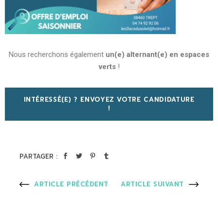
Nous recherchons également
un(e) alternant(e) en espaces
verts
!
INTÉRESSÉ(E) ? ENVOYEZ VOTRE CANDIDATURE
!
PARTAGER :
ARTICLE PRÉCÉDENT
ARTICLE SUIVANT