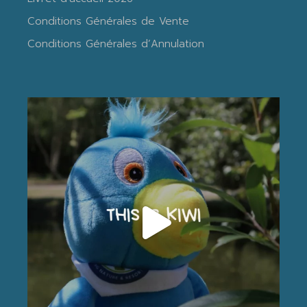
Conditions Générales de Vente
Conditions Générales d’Annulation