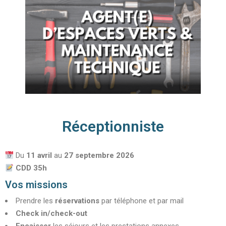
Réceptionniste
Du
11 avril
au
27 septembre
2026
CDD 35h
Vos missions
Prendre les
réservations
par téléphone et par mail
Check in/check-out