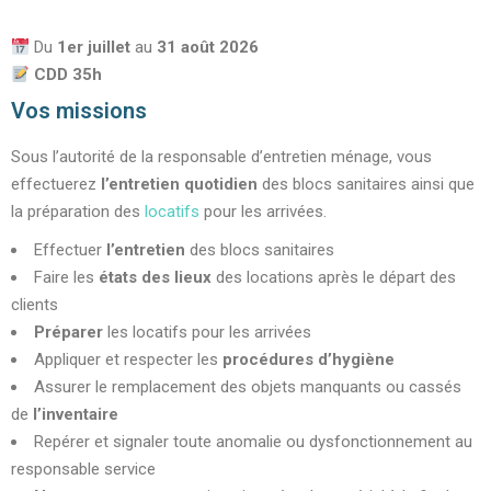
Du
1er juillet
au
31 août
2026
CDD 35h
Vos missions
Sous l’autorité de la responsable d’entretien ménage, vous
effectuerez
l’entretien quotidien
des blocs sanitaires ainsi que
la préparation des
locatifs
pour les arrivées.
Effectuer
l’entretien
des blocs sanitaires
Faire les
états des lieux
des locations après le départ des
clients
Préparer
les locatifs pour les arrivées
Appliquer et respecter les
procédures d’hygiène
Assurer le remplacement des objets manquants ou cassés
de
l’inventaire
Repérer et signaler toute anomalie ou dysfonctionnement au
responsable service