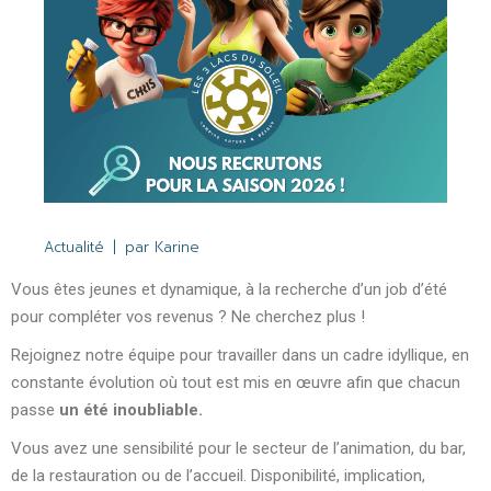
Actualité
par
Karine
Vous êtes jeunes et dynamique, à la recherche d’un job d’été
pour compléter vos revenus ? Ne cherchez plus !
Rejoignez notre équipe pour travailler da
ns un cadre idyllique, en
constante évolution où tout est mis en œuvre afin que chacun
passe
un été inoubliable.
Vous avez une sensibilité pour le secteur de l’animation, du bar,
de la restauration ou de l’accueil. Disponibilité, implication,