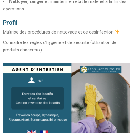
Nettoyer, ranger
et maintenir en état le matériel à la fin des
opérations
Profil
Maîtrise des procédures de nettoyage et de désinfection
Connaître les règles d’hygiène et de sécurité (utilisation de
produits dangereux)