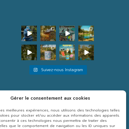
Suivez-nous Instagram
Gérer le consentement aux cookies
ente
r les meilleures expériences, nous utilisons des technologies telles
okies pour stocker et/ou accéder aux informations des appareils.
 consentir à ces technologies nous permettra de traiter des
lles que le comportement de navigation ou les ID uniques sur