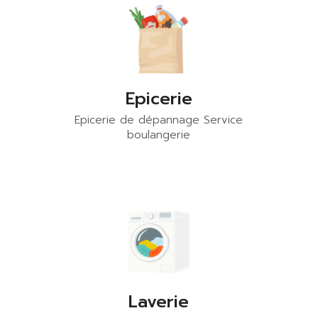
Epicerie
Epicerie de dépannage Service
boulangerie
Laverie