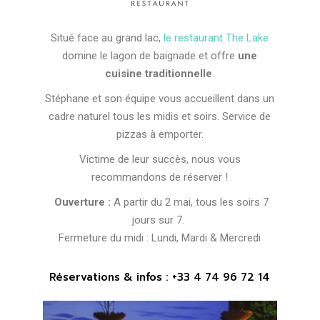
Situé face au grand lac,
le restaurant The Lake
domine le lagon de baignade et offre
une
cuisine traditionnelle
.
Stéphane et son équipe vous accueillent dans un
cadre naturel tous les midis et soirs. Service de
pizzas à emporter.
Victime de leur succès, nous vous
recommandons de réserver !
Ouverture :
A partir du 2 mai, tous les soirs 7
jours sur 7.
Fermeture du midi : Lundi, Mardi & Mercredi
Réservations & infos : +33 4 74 96 72 14