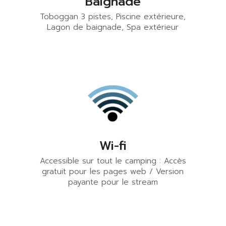
Baignade
Toboggan 3 pistes, Piscine extérieure,
Lagon de baignade, Spa extérieur
Wi-fi
Accessible sur tout le camping : Accès
gratuit pour les pages web / Version
payante pour le stream