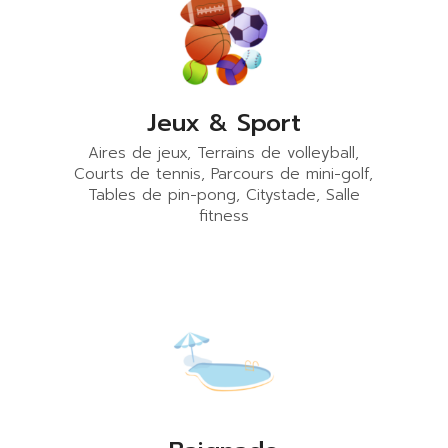
Jeux & Sport
Aires de jeux, Terrains de volleyball,
Courts de tennis, Parcours de mini-golf,
Tables de pin-pong, Citystade, Salle
fitness