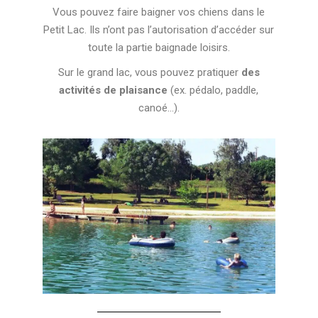
Vous pouvez faire baigner vos chiens dans le
Petit Lac. Ils n’ont pas l’autorisation d’accéder sur
toute la partie baignade loisirs.
Sur le grand lac, vous pouvez pratiquer
des
activités de plaisance
(ex. pédalo, paddle,
canoé…).