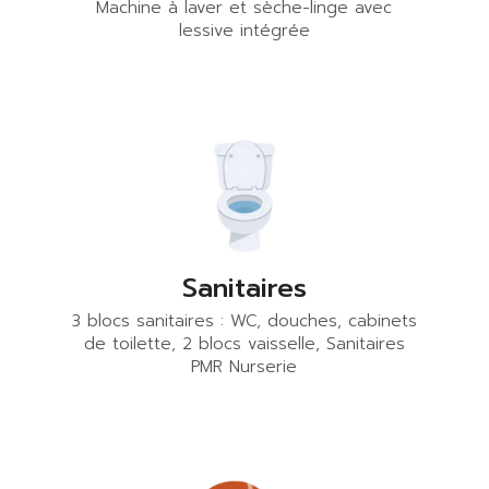
Machine à laver et sèche-linge avec
lessive intégrée
Sanitaires
3 blocs sanitaires : WC, douches, cabinets
de toilette, 2 blocs vaisselle, Sanitaires
PMR Nurserie