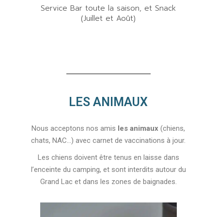
Service Bar toute la saison, et Snack
(Juillet et Août)
LES ANIMAUX
Nous acceptons nos amis
les animaux
(chiens,
chats, NAC…) avec carnet de vaccinations à jour.
Les chiens doivent être tenus en laisse dans
l’enceinte du camping, et sont interdits autour du
Grand Lac et dans les zones de baignades.