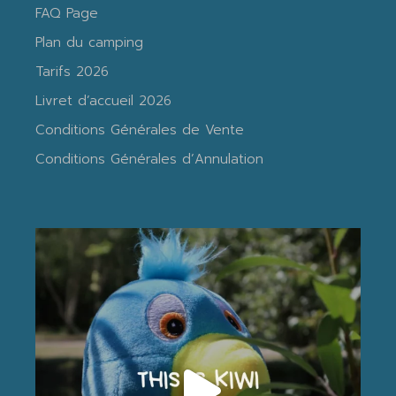
FAQ Page
Plan du camping
Tarifs 2026
Livret d’accueil 2026
Conditions Générales de Vente
Conditions Générales d’Annulation