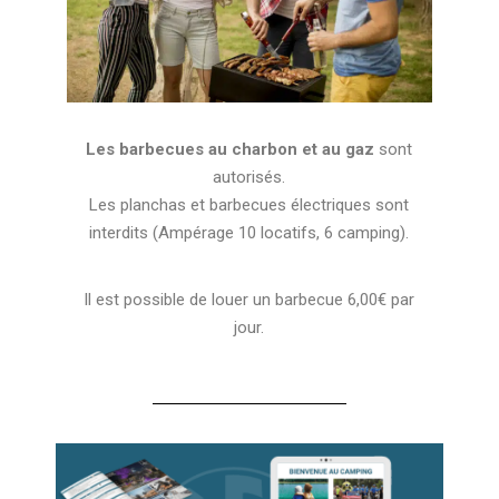
Les barbecues au charbon et au gaz
sont
autorisés.
Les planchas et barbecues électriques sont
interdits (Ampérage 10 locatifs, 6 camping).
Il est possible de louer un barbecue 6,00€ par
jour.