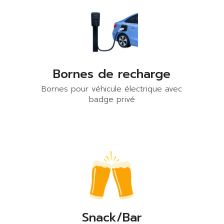
Bornes de recharge
Bornes pour véhicule électrique avec
badge privé
Snack/Bar