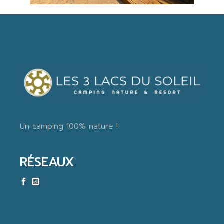
Un camping 100% nature !
RÉSEAUX