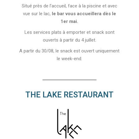
Situé près de l’accueil, face à la piscine et avec
vue sur le lac,
le bar vous accueillera dès le
1er mai.
Les services plats à emporter et snack sont
ouverts à partir du 4 juillet.
A partir du 30/08, le snack est ouvert uniquement
le week-end.
THE LAKE RESTAURANT