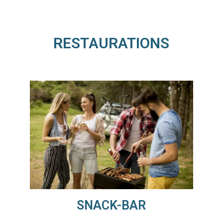
RESTAURATIONS
SNACK-BAR