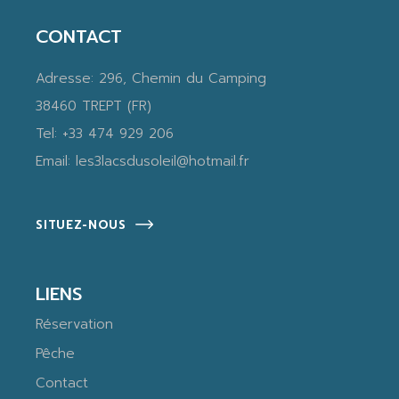
CONTACT
Adresse:
296, Chemin du Camping
38460 TREPT (FR)
Tel:
+33 474 929 206
Email:
les3lacsdusoleil@hotmail.fr
SITUEZ-NOUS
LIENS
Réservation
Pêche
Contact