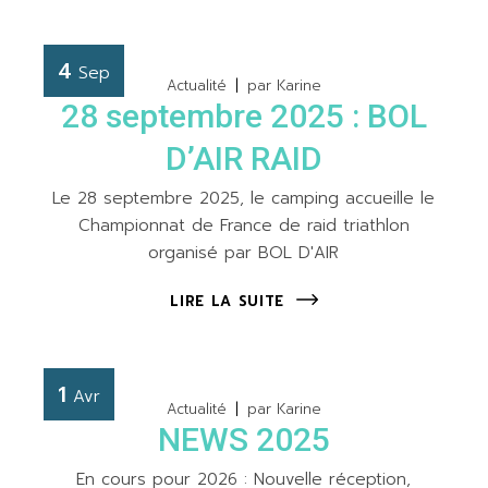
4
Sep
Actualité
par
Karine
28 septembre 2025 : BOL
D’AIR RAID
Le 28 septembre 2025, le camping accueille le
Championnat de France de raid triathlon
organisé par BOL D'AIR
LIRE LA SUITE
1
Avr
Actualité
par
Karine
NEWS 2025
En cours pour 2026 : Nouvelle réception,