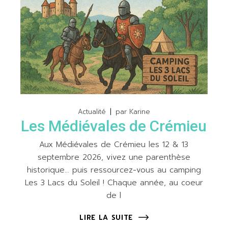
Actualité
par
Karine
Les Médiévales de Crémieu
Aux Médiévales de Crémieu les 12 & 13
septembre 2026, vivez une parenthèse
historique… puis ressourcez-vous au camping
Les 3 Lacs du Soleil ! Chaque année, au coeur
de l
LIRE LA SUITE