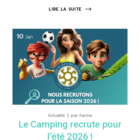
LIRE LA SUITE
10
Jan
Actualité
par
Karine
Le Camping recrute pour
l’été 2026 !