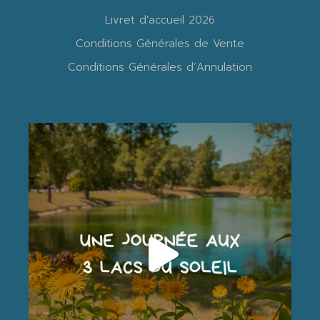
Livret d’accueil 2026
Conditions Générales de Vente
Conditions Générales d’Annulation