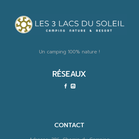
Un camping 100% nature !
RÉSEAUX
CONTACT