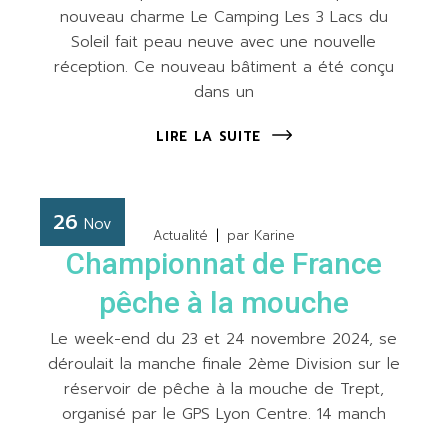
nouveau charme Le Camping Les 3 Lacs du
Soleil fait peau neuve avec une nouvelle
réception. Ce nouveau bâtiment a été conçu
dans un
LIRE LA SUITE
26
Nov
Actualité
par
Karine
Championnat de France
pêche à la mouche
Le week-end du 23 et 24 novembre 2024, se
déroulait la manche finale 2ème Division sur le
réservoir de pêche à la mouche de Trept,
organisé par le GPS Lyon Centre. 14 manch