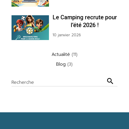
Le Camping recrute pour
l’été 2026 !
10 janvier 2026
Actualité
(11)
Blog
(3)