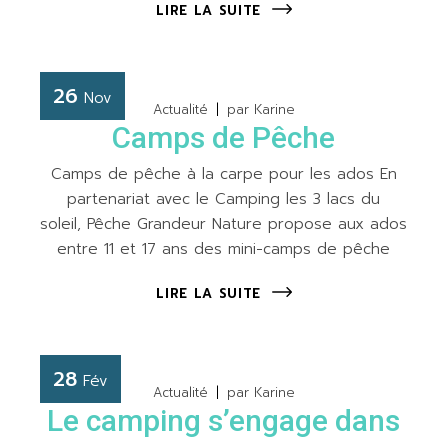
LIRE LA SUITE
26
Nov
Actualité
par
Karine
Camps de Pêche
Camps de pêche à la carpe pour les ados En
partenariat avec le Camping les 3 lacs du
soleil, Pêche Grandeur Nature propose aux ados
entre 11 et 17 ans des mini-camps de pêche
LIRE LA SUITE
28
Fév
Actualité
par
Karine
Le camping s’engage dans