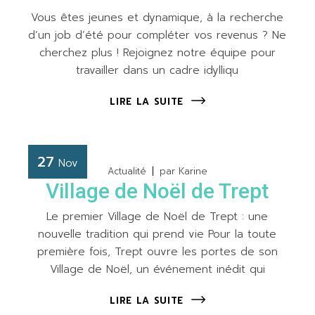
Vous êtes jeunes et dynamique, à la recherche
d’un job d’été pour compléter vos revenus ? Ne
cherchez plus ! Rejoignez notre équipe pour
travailler dans un cadre idylliqu
LIRE LA SUITE
27
Nov
Actualité
par
Karine
Village de Noël de Trept
Le premier Village de Noël de Trept : une
nouvelle tradition qui prend vie Pour la toute
première fois, Trept ouvre les portes de son
Village de Noël, un événement inédit qui
LIRE LA SUITE