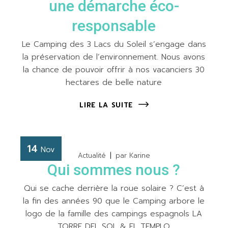
une démarche éco-
responsable
Le Camping des 3 Lacs du Soleil s’engage dans
la préservation de l’environnement. Nous avons
la chance de pouvoir offrir à nos vacanciers 30
hectares de belle nature
LIRE LA SUITE
14
Nov
Actualité
par
Karine
Qui sommes nous ?
Qui se cache derrière la roue solaire ? C’est à
la fin des années 90 que le Camping arbore le
logo de la famille des campings espagnols LA
TORRE DEL SOL & EL TEMPLO