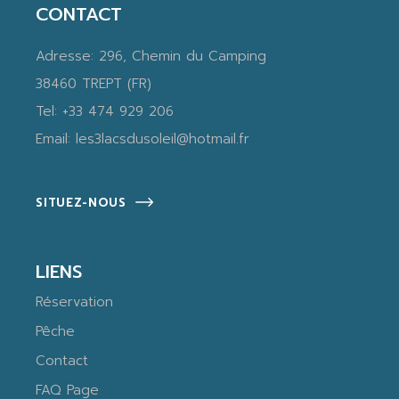
CONTACT
Adresse:
296, Chemin du Camping
38460 TREPT (FR)
Tel:
+33 474 929 206
Email:
les3lacsdusoleil@hotmail.fr
SITUEZ-NOUS
LIENS
Réservation
Pêche
Contact
FAQ Page