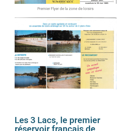
Premier Flyer de la zone de loisirs
Les 3 Lacs, le premier
réservoir français de