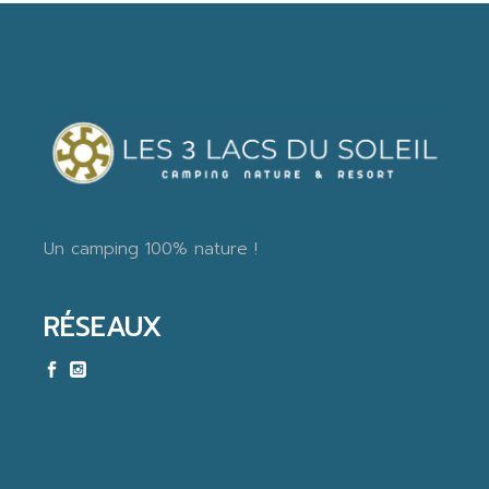
Un camping 100% nature !
RÉSEAUX