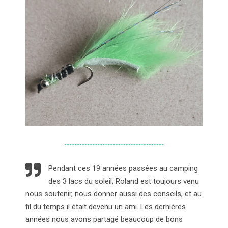
Pendant ces 19 années passées au camping
des 3 lacs du soleil, Roland est toujours venu
nous soutenir, nous donner aussi des conseils, et au
fil du temps il était devenu un ami. Les dernières
années nous avons partagé beaucoup de bons