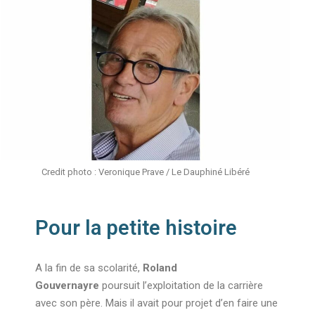
Credit photo : Veronique Prave / Le Dauphiné Libéré
Pour la petite histoire
A la fin de sa scolarité,
Roland
Gouvernayre
poursuit l’exploitation de la carrière
avec son père. Mais il avait pour projet d’en faire une