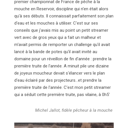
premier championnat de France de pêche à la
mouche en Reservoir, discipline qui n'en était alors
qu'à ses débuts. Il connaissait parfaitement son plan
d'eau et les mouches à utiliser. C'est sur ses
conseils que j'avais mis au point un petit streamer
vert avec de gros yeux qui a fait un malheur et
m'avait permis de remporter un challenge qu'il avait
lancé à la bande de potes qu'il avait invité au
domaine pour un réveillon de fin d'année : prendre la
première truite de l'année. A minuit pile une dizaine
de joyeux moucheur devait s'élancer vers le plan
d'eau éclairé par des projecteurs...et prendre la
première truite de l'année. C'est mon petit streamer
qui a séduit cette première truite, pas vilaine, à 0h5'
Michel Jallot, fidèle pêcheur à la mouche