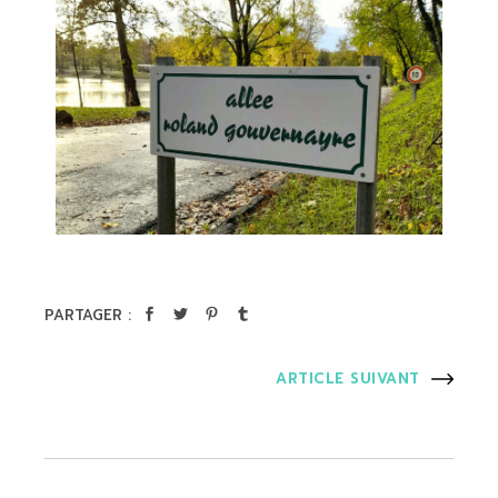
PARTAGER :
ARTICLE SUIVANT